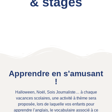
& stages
Apprendre en s'amusant
!
Halloween, Noël, Sois Journaliste… à chaque
vacances scolaires, une activité à thème sera
proposée, lors de laquelle vos enfants pour
apprendre l’anglais, le vocabulaire associé à ce