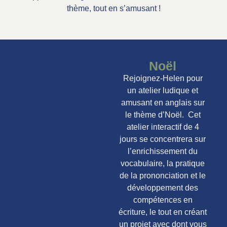
thème, tout en s’amusant !
Noël
Rejoignez-Helen pour
un atelier ludique et
amusant en anglais sur
le thème d’Noël. Cet
atelier interactif de 4
jours se concentrera sur
l’enrichissement du
vocabulaire, la pratique
de la prononciation et le
développement des
compétences en
écriture, le tout en créant
un projet avec dont vous