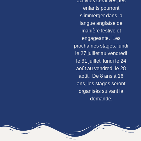
activités créatives, les
enfants pourront
s’immerger dans la
langue anglaise de
manière festive et
engageante. Les
prochaines stages: lundi
le 27 juillet au vendredi
le 31 juillet; lundi le 24
août au vendredi le 28
août. De 8 ans à 16
ans, les stages seront
organisés suivant la
demande.