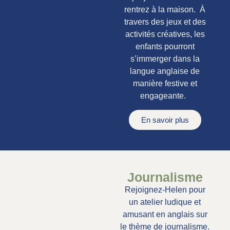
rentrez à la maison. À
travers des jeux et des
activités créatives, les
enfants pourront
s’immerger dans la
langue anglaise de
manière festive et
engageante.
En savoir plus
Journalisme
Rejoignez-Helen pour
un atelier ludique et
amusant en anglais sur
le thème de journalisme.