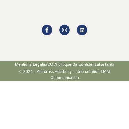
Mentions Légales
CGV
Politique de Confidentialité
Tarifs
© 2024 – Albatross Academy – Une création LMM
Communication