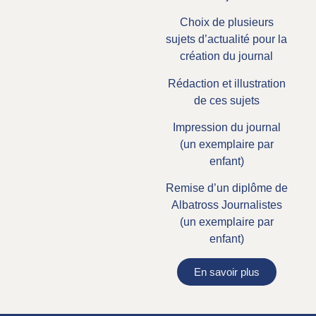
Choix de plusieurs
sujets d’actualité pour la
création du journal
Rédaction et illustration
de ces sujets
Impression du journal
(un exemplaire par
enfant)
Remise d’un diplôme de
Albatross Journalistes
(un exemplaire par
enfant)
En savoir plus