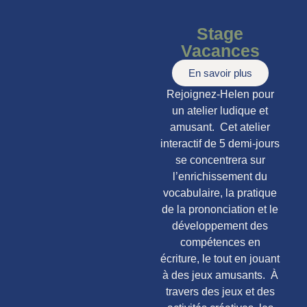
Stage
Vacances
En savoir plus
Rejoignez-Helen pour
un atelier ludique et
amusant. Cet atelier
interactif de 5 demi-jours
se concentrera sur
l’enrichissement du
vocabulaire, la pratique
de la prononciation et le
développement des
compétences en
écriture, le tout en jouant
à des jeux amusants. À
travers des jeux et des