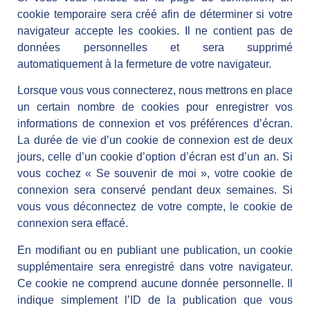
cookie temporaire sera créé afin de déterminer si votre
navigateur accepte les cookies. Il ne contient pas de
données personnelles et sera supprimé
automatiquement à la fermeture de votre navigateur.
Lorsque vous vous connecterez, nous mettrons en place
un certain nombre de cookies pour enregistrer vos
informations de connexion et vos préférences d’écran.
La durée de vie d’un cookie de connexion est de deux
jours, celle d’un cookie d’option d’écran est d’un an. Si
vous cochez « Se souvenir de moi », votre cookie de
connexion sera conservé pendant deux semaines. Si
vous vous déconnectez de votre compte, le cookie de
connexion sera effacé.
En modifiant ou en publiant une publication, un cookie
supplémentaire sera enregistré dans votre navigateur.
Ce cookie ne comprend aucune donnée personnelle. Il
indique simplement l’ID de la publication que vous