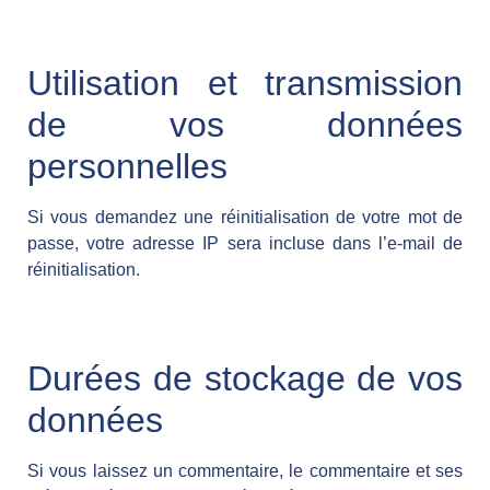
Utilisation et transmission
de vos données
personnelles
Si vous demandez une réinitialisation de votre mot de
passe, votre adresse IP sera incluse dans l’e-mail de
réinitialisation.
Durées de stockage de vos
données
Si vous laissez un commentaire, le commentaire et ses