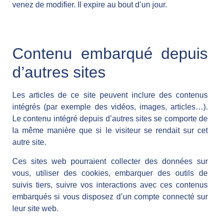
venez de modifier. Il expire au bout d’un jour.
Contenu embarqué depuis
d’autres sites
Les articles de ce site peuvent inclure des contenus
intégrés (par exemple des vidéos, images, articles…).
Le contenu intégré depuis d’autres sites se comporte de
la même manière que si le visiteur se rendait sur cet
autre site.
Ces sites web pourraient collecter des données sur
vous, utiliser des cookies, embarquer des outils de
suivis tiers, suivre vos interactions avec ces contenus
embarqués si vous disposez d’un compte connecté sur
leur site web.