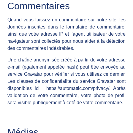
Commentaires
Quand vous laissez un commentaire sur notre site, les
données inscrites dans le formulaire de commentaire,
ainsi que votre adresse IP et l’agent utilisateur de votre
navigateur sont collectés pour nous aider à la détection
des commentaires indésirables.
Une chaîne anonymisée créée à partir de votre adresse
e-mail (également appelée hash) peut être envoyée au
service Gravatar pour vérifier si vous utilisez ce dernier.
Les clauses de confidentialité du service Gravatar sont
disponibles ici : https://automattic.com/privacy/. Après
validation de votre commentaire, votre photo de profil
sera visible publiquement à coté de votre commentaire.
Médias