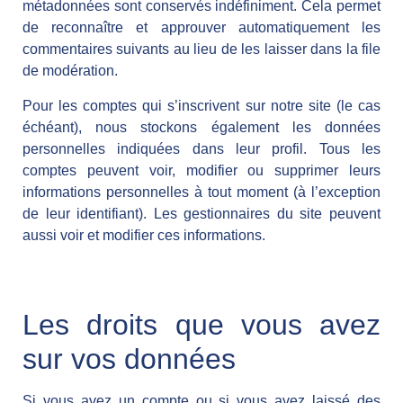
métadonnées sont conservés indéfiniment. Cela permet
de reconnaître et approuver automatiquement les
commentaires suivants au lieu de les laisser dans la file
de modération.
Pour les comptes qui s’inscrivent sur notre site (le cas
échéant), nous stockons également les données
personnelles indiquées dans leur profil. Tous les
comptes peuvent voir, modifier ou supprimer leurs
informations personnelles à tout moment (à l’exception
de leur identifiant). Les gestionnaires du site peuvent
aussi voir et modifier ces informations.
Les droits que vous avez
sur vos données
Si vous avez un compte ou si vous avez laissé des