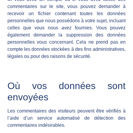
commentaires sur le site, vous pouvez demander à
recevoir un fichier contenant toutes les données
personnelles que nous possédons à votre sujet, incluant
celles que vous nous avez fournies. Vous pouvez
également demander la suppression des données
personnelles vous concernant. Cela ne prend pas en
compte les données stockées à des fins administratives,
légales ou pour des raisons de sécurité.
Où vos données sont
envoyées
Les commentaires des visiteurs peuvent être vérifiés à
l’aide d’un service automatisé de détection des
commentaires indésirables.