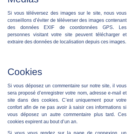
Si vous téléversez des images sur le site, nous vous
conseillons d’éviter de téléverser des images contenant
des données EXIF de coordonnées GPS. Les
personnes visitant votre site peuvent télécharger et
extraire des données de localisation depuis ces images.
Cookies
Si vous déposez un commentaire sur notre site, il vous
sera proposé d’enregistrer votre nom, adresse e-mail et
site dans des cookies. C’est uniquement pour votre
confort afin de ne pas avoir à saisir ces informations si
vous déposez un autre commentaire plus tard. Ces
cookies expirent au bout d’un an.
Si vous vous rendez sur la page de connexion, un