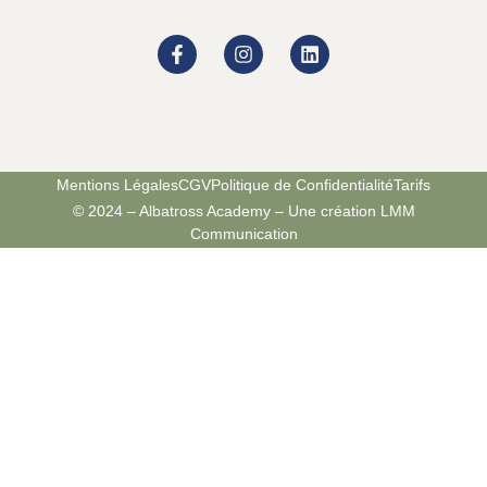
Mentions Légales
CGV
Politique de Confidentialité
Tarifs
© 2024 – Albatross Academy – Une création LMM
Communication